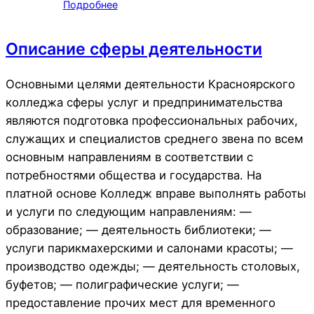
Подробнее
Описание сферы деятельности
Основными целями деятельности Красноярского
колледжа сферы услуг и предпринимательства
являются подготовка профессиональных рабочих,
служащих и специалистов среднего звена по всем
основным направлениям в соответствии с
потребностями общества и государства. На
платной основе Колледж вправе выполнять работы
и услуги по следующим направлениям: —
образование; — деятельность библиотеки; —
услуги парикмахерскими и салонами красоты; —
производство одежды; — деятельность столовых,
буфетов; — полиграфические услуги; —
предоставление прочих мест для временного