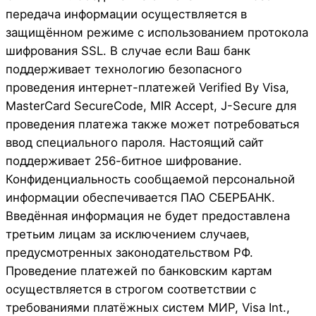
передача информации осуществляется в
защищённом режиме с использованием протокола
шифрования SSL. В случае если Ваш банк
поддерживает технологию безопасного
проведения интернет-платежей Verified By Visa,
MasterCard SecureCode, MIR Accept, J-Secure для
проведения платежа также может потребоваться
ввод специального пароля. Настоящий сайт
поддерживает 256-битное шифрование.
Конфиденциальность сообщаемой персональной
информации обеспечивается ПАО СБЕРБАНК.
Введённая информация не будет предоставлена
третьим лицам за исключением случаев,
предусмотренных законодательством РФ.
Проведение платежей по банковским картам
осуществляется в строгом соответствии с
требованиями платёжных систем МИР, Visa Int.,