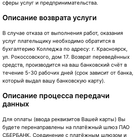
сферы услуг и предпринимательства.
Описание возврата услуги
В случае отказа от выполнения работ, оказания
услуг плательщику необходимо обратится в
бухгалтерию Колледжа по адресу: г. Красноярск,
ул. Рокоссовского, дом 17. Возврат переведённых
средств, производится на ваш банковский счёт в
течение 5-30 рабочих дней (срок зависит от банка,
который выдал вашу банковскую карту).
Описание процесса передачи
данных
Для оплаты (ввода реквизитов Вашей карты) Вы
будете перенаправлены на платёжный шлюз ПАО
СБЕРБАНК. Соединение с платёжным шлюзом и