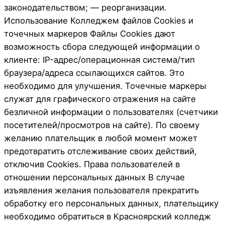
законодательством; — реорганизации.
Использование Колледжем файлов Cookies и
точечных маркеров Файлы Cookies дают
возможность сбора следующей информации о
клиенте: IP-адрес/операционная система/тип
браузера/адреса ссылающихся сайтов. Это
необходимо для улучшения. Точечные маркеры
служат для графического отражения на сайте
безличной информации о пользователях (счетчики
посетителей/просмотров на сайте). По своему
желанию плательщик в любой момент может
предотвратить отслеживание своих действий,
отключив Cookies. Права пользователей в
отношении персональных данных В случае
изъявления желания пользователя прекратить
обработку его персональных данных, плательщику
необходимо обратиться в Красноярский колледж