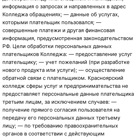
информация о запросах и направленных в адрес
Колледжа обращениях; — данные об услугах,
которыми плательщик пользовался; —
совершенные платежи и другая финансовая
информация, предусмотренная законодательством
РФ. Цели обработки персональных данных
плательщиков Колледжа: — предоставление услуг
плательщику; — учет пожеланий (при разработке
нового продукта или услуги); — осуществление
обратной связи с плательщиком. Красноярский
колледж сферы услуг и предпринимательства не
предоставляет персональные данные плательщика
третьим лицам, за исключением случаев: —
получение прямого согласия пользователя на
передачу его персональных данных третьему
лицу; — по требованию правоохранительных
органов в соответствии с действующим