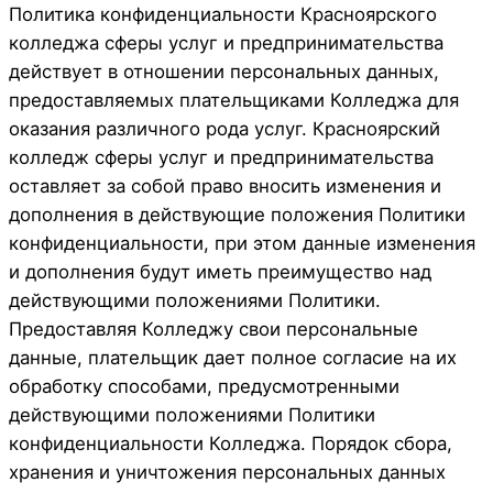
Политика конфиденциальности Красноярского
колледжа сферы услуг и предпринимательства
действует в отношении персональных данных,
предоставляемых плательщиками Колледжа для
оказания различного рода услуг. Красноярский
колледж сферы услуг и предпринимательства
оставляет за собой право вносить изменения и
дополнения в действующие положения Политики
конфиденциальности, при этом данные изменения
и дополнения будут иметь преимущество над
действующими положениями Политики.
Предоставляя Колледжу свои персональные
данные, плательщик дает полное согласие на их
обработку способами, предусмотренными
действующими положениями Политики
конфиденциальности Колледжа. Порядок сбора,
хранения и уничтожения персональных данных