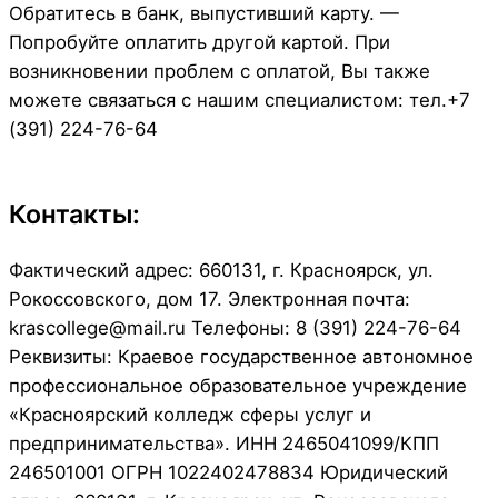
Обратитесь в банк, выпустивший карту. —
Попробуйте оплатить другой картой. При
возникновении проблем с оплатой, Вы также
можете связаться с нашим специалистом: тел.+7
(391) 224-76-64
Контакты:
Фактический адрес: 660131, г. Красноярск, ул.
Рокоссовского, дом 17. Электронная почта:
krascollege@mail.ru Телефоны: 8 (391) 224-76-64
Реквизиты: Краевое государственное автономное
профессиональное образовательное учреждение
«Красноярский колледж сферы услуг и
предпринимательства». ИНН 2465041099/КПП
246501001 ОГРН 1022402478834 Юридический