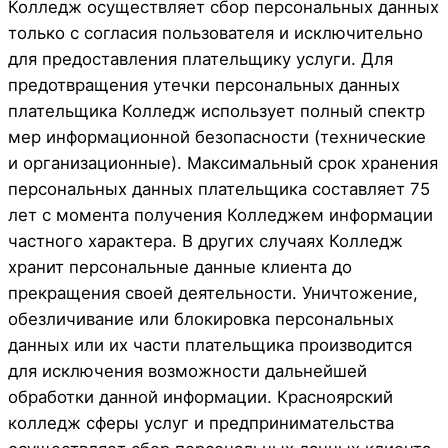
Колледж осуществляет сбор персональных данных
только с согласия пользователя и исключительно
для предоставления плательщику услуги. Для
предотвращения утечки персональных данных
плательщика Колледж использует полный спектр
мер информационной безопасности (технические
и организационные). Максимальный срок хранения
персональных данных плательщика составляет 75
лет с момента получения Колледжем информации
частного характера. В других случаях Колледж
хранит персональные данные клиента до
прекращения своей деятельности. Уничтожение,
обезличивание или блокировка персональных
данных или их части плательщика производится
для исключения возможности дальнейшей
обработки данной информации. Красноярский
колледж сферы услуг и предпринимательства