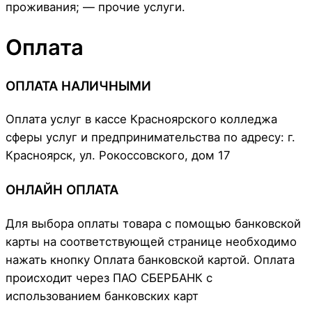
проживания; — прочие услуги.
Оплата
ОПЛАТА НАЛИЧНЫМИ
Оплата услуг в кассе Красноярского колледжа
сферы услуг и предпринимательства по адресу: г.
Красноярск, ул. Рокоссовского, дом 17
ОНЛАЙН ОПЛАТА
Для выбора оплаты товара с помощью банковской
карты на соответствующей странице необходимо
нажать кнопку Оплата банковской картой. Оплата
происходит через ПАО СБЕРБАНК с
использованием банковских карт