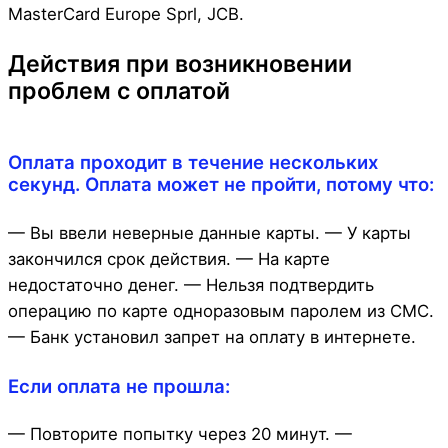
MasterCard Europe Sprl, JCB.
Действия при возникновении
проблем с оплатой
Оплата проходит в течение нескольких
секунд. Оплата может не пройти, потому что:
— Вы ввели неверные данные карты. — У карты
закончился срок действия. — На карте
недостаточно денег. — Нельзя подтвердить
операцию по карте одноразовым паролем из СМС.
— Банк установил запрет на оплату в интернете.
Если оплата не прошла:
— Повторите попытку через 20 минут. —